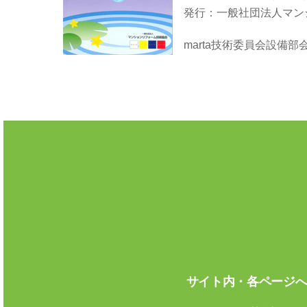
発行：一般社団法人マン
marta技術委員会設備
サイト内・各ページ