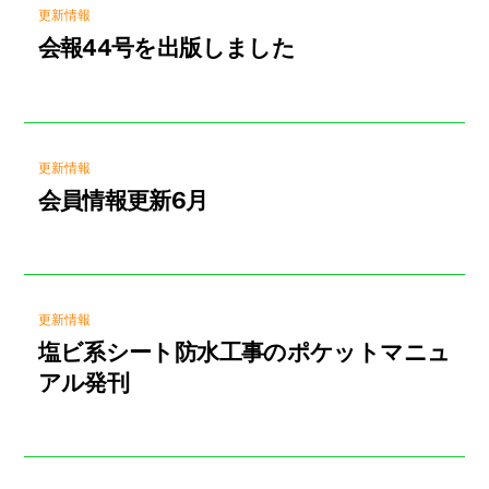
更新情報
会報44号を出版しました
更新情報
会員情報更新6月
更新情報
塩ビ系シート防水工事のポケットマニュ
アル発刊