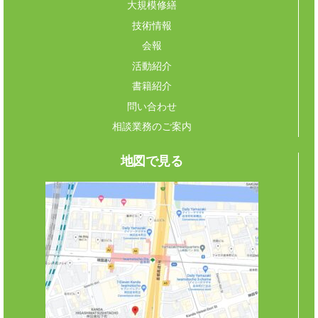
大規模修繕
技術情報
会報
活動紹介
書籍紹介
問い合わせ
相談業務のご案内
地図で見る