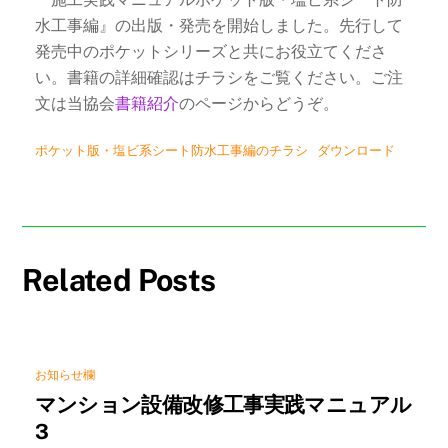
水工事編』の出版・発売を開始しました。先行して
発売中のポケットシリーズと共にお役立てくださ
い。書籍の詳細確認はチラシをご覧ください。ご注
文は当協会
書籍紹介
のページからどうぞ。
ポケット版・塩ビ系シート防水工事編のチラシ
ダウンロード
Related Posts
お知らせ欄
マンション設備改修工事実践マニュアル
3