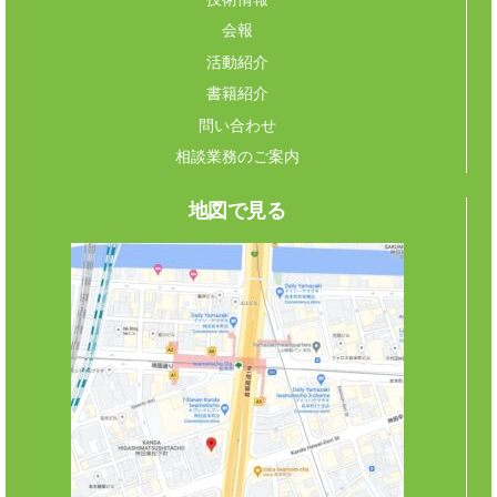
会報
活動紹介
書籍紹介
問い合わせ
相談業務のご案内
地図で見る