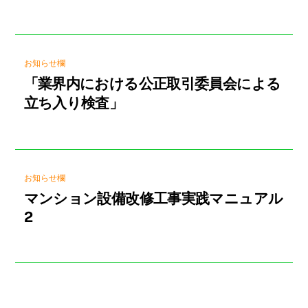
お知らせ欄
「業界内における公正取引委員会による
立ち入り検査」
お知らせ欄
マンション設備改修工事実践マニュアル
2