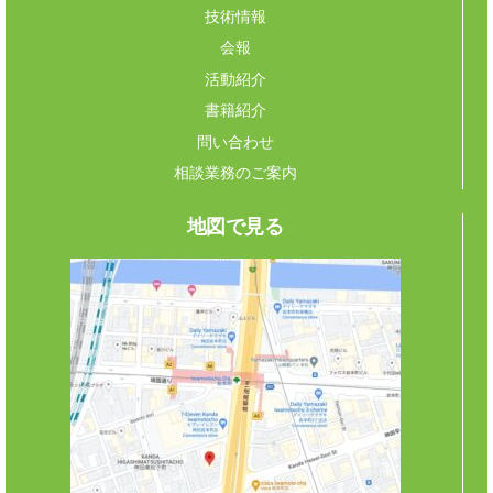
技術情報
会報
活動紹介
書籍紹介
問い合わせ
相談業務のご案内
地図で見る