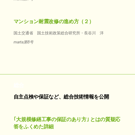
マンション耐震改修の進め方（２）
国土交通省 国土技術政策総合研究所・長谷川 洋
marta第8号
総合
自主点検や保証など、総合技術情報を公開
｢大規模修繕工事の保証のあり方｣ とはの質疑応
答をふくめた詳細