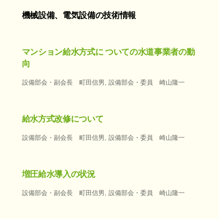
機械設備、電気設備の技術情報
マンション給水方式に ついての水道事業者の動
向
設備部会・副会長 町田信男
,
設備部会・委員 崎山隆一
給水方式改修について
設備部会・副会長 町田信男
,
設備部会・委員 崎山隆一
増圧給水導入の状況
設備部会・副会長 町田信男
,
設備部会・委員 崎山隆一